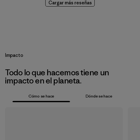
Cargar más reseñas
Impacto
Todo lo que hacemos tiene un
impacto en el planeta.
Cómo se hace
Dónde se hace