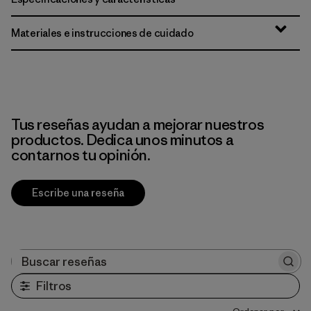
Materiales e instrucciones de cuidado
Tus reseñas ayudan a mejorar nuestros
productos. Dedica unos minutos a
contarnos tu opinión.
Escribe una reseña
Buscar reseñas
Filtros