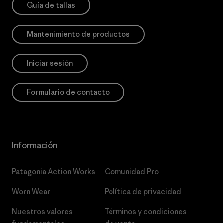
Guía de tallas
Mantenimiento de productos
Iniciar sesión
Formulario de contacto
Información
Patagonia Action Works
Comunidad Pro
Worn Wear
Política de privacidad
Nuestros valores
Términos y condiciones