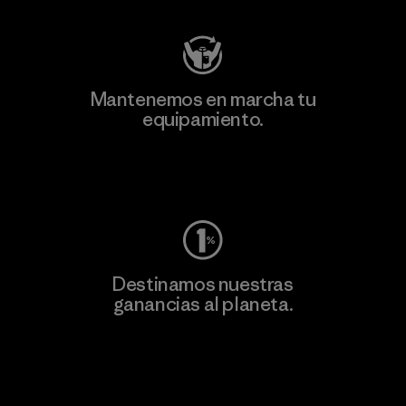
Mantenemos en marcha tu
equipamiento.
Visita Worn Wear
Destinamos nuestras
ganancias al planeta.
Lee nuestro compromiso