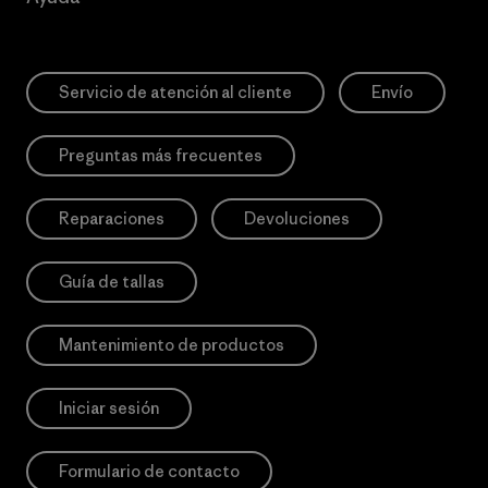
Servicio de atención al cliente
Envío
Preguntas más frecuentes
Reparaciones
Devoluciones
Guía de tallas
Mantenimiento de productos
Iniciar sesión
Formulario de contacto