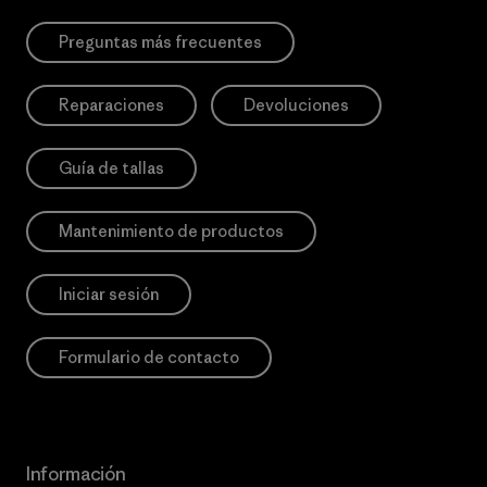
Preguntas más frecuentes
Reparaciones
Devoluciones
Guía de tallas
Mantenimiento de productos
Iniciar sesión
Formulario de contacto
Información