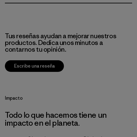
Tus reseñas ayudan a mejorar nuestros
productos. Dedica unos minutos a
contarnos tu opinión.
Escribe una reseña
Impacto
Todo lo que hacemos tiene un
impacto en el planeta.