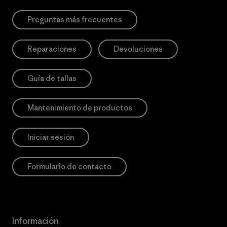
Preguntas más frecuentes
Reparaciones
Devoluciones
Guía de tallas
Mantenimiento de productos
Iniciar sesión
Formulario de contacto
Información