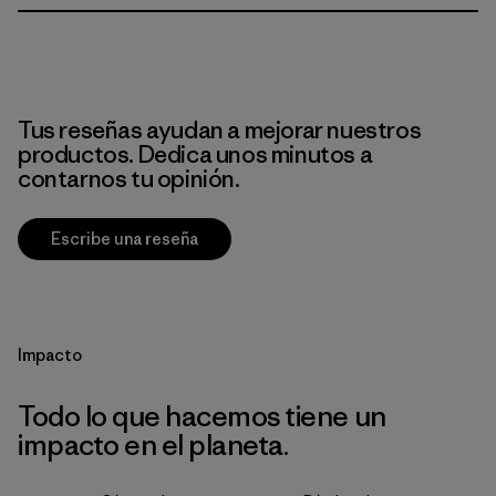
Tus reseñas ayudan a mejorar nuestros
productos. Dedica unos minutos a
contarnos tu opinión.
Escribe una reseña
Impacto
Todo lo que hacemos tiene un
impacto en el planeta.