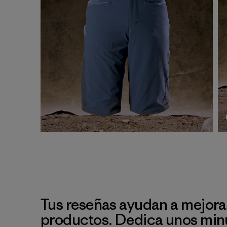
Tus reseñas ayudan a mejora
productos. Dedica unos min