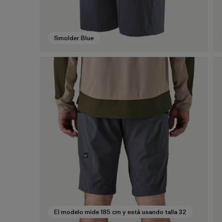
Smolder Blue
El modelo mide 185 cm y está usando talla 32