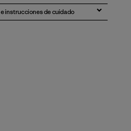
 e instrucciones de cuidado