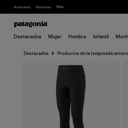
Más
Activismo
Historias
Destacados
Mujer
Hombre
Infantil
Moch
Destacados
Productos de la temporada anterio