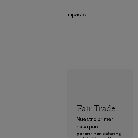
Impacto
Fair Trade
Nuestro primer
paso para
garantizar salarios