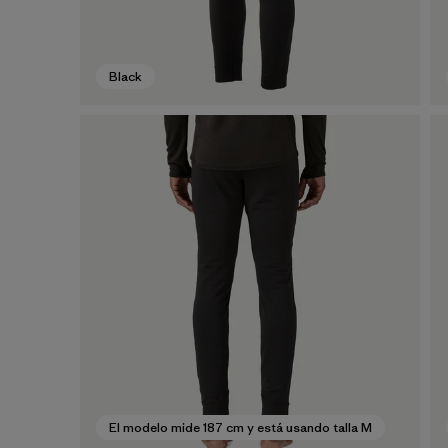
Black
El modelo mide 187 cm y está usando talla M