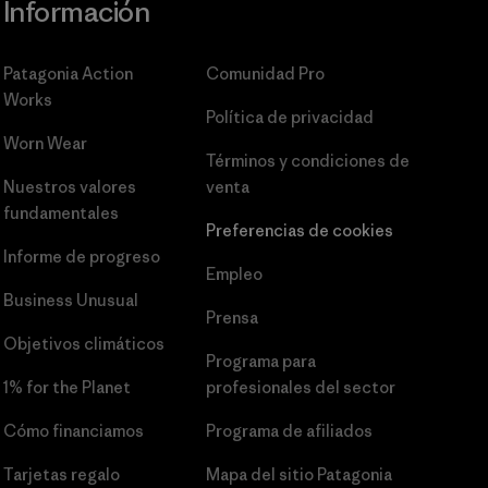
Información
Patagonia Action
Comunidad Pro
Works
Política de privacidad
Worn Wear
Términos y condiciones
de
Nuestros valores
venta
fundamentales
Preferencias de cookies
Informe de progreso
Empleo
Business Unusual
Prensa
Objetivos climáticos
Programa para
1% for the Planet
profesionales del sector
Cómo financiamos
Programa de afiliados
Tarjetas regalo
Mapa del sitio Patagonia