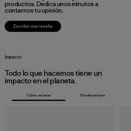
productos. Dedica unos minutos a
contarnos tu opinión.
Escribe una reseña
Impacto
Todo lo que hacemos tiene un
impacto en el planeta.
Cómo se hace
Dónde se hace