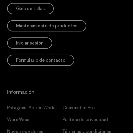
Guía de tallas
Mantenimiento de productos
Iniciar sesión
Formulario de contacto
Información
Patagonia Action Works
Comunidad Pro
Worn Wear
Política de privacidad
Nuestros valores
Términos y condiciones