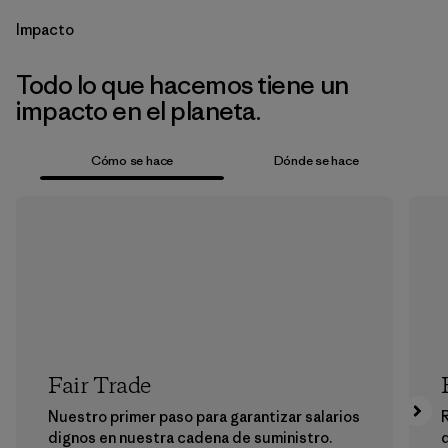
Impacto
Todo lo que hacemos tiene un
impacto en el planeta.
Cómo se hace
Dónde se hace
Fair Trade
Nuestro primer paso para garantizar salarios
dignos en nuestra cadena de suministro.