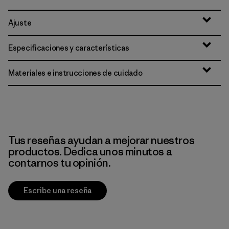
Ajuste
Especificaciones y características
Materiales e instrucciones de cuidado
Tus reseñas ayudan a mejorar nuestros
productos. Dedica unos minutos a
contarnos tu opinión.
Escribe una reseña