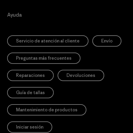
Ayuda
Servicio de atención al cliente
Envío
Preguntas más frecuentes
Reparaciones
Devoluciones
Guía de tallas
Mantenimiento de productos
Iniciar sesión