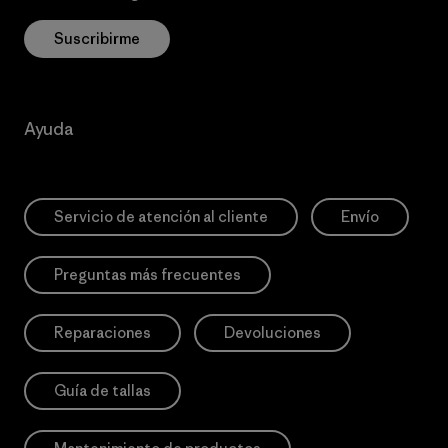
Suscribirme
Ayuda
Servicio de atención al cliente
Envío
Preguntas más frecuentes
Reparaciones
Devoluciones
Guía de tallas