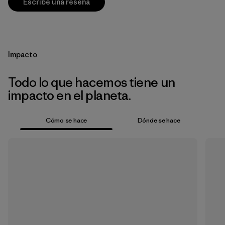
Escribe una reseña
Impacto
Todo lo que hacemos tiene un
impacto en el planeta.
Cómo se hace
Dónde se hace