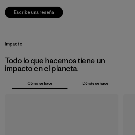
Escribe una reseña
Impacto
Todo lo que hacemos tiene un
impacto en el planeta.
Cómo se hace
Dónde se hace