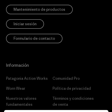
Mantenimiento de productos
Iniciar sesión
Formulario de contacto
Información
Patagonia Action Works
Comunidad Pro
Worn Wear
Política de privacidad
Nuestros valores
Términos y condiciones
fundamentales
de venta