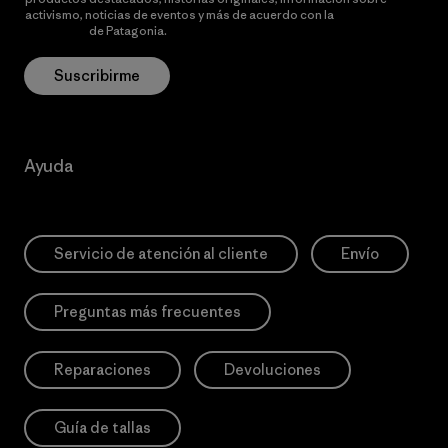
activismo, noticias de eventos y más de acuerdo con la
política de
privacidad
de Patagonia.
Suscribirme
Ayuda
Servicio de atención al cliente
Envío
Preguntas más frecuentes
Reparaciones
Devoluciones
Guía de tallas