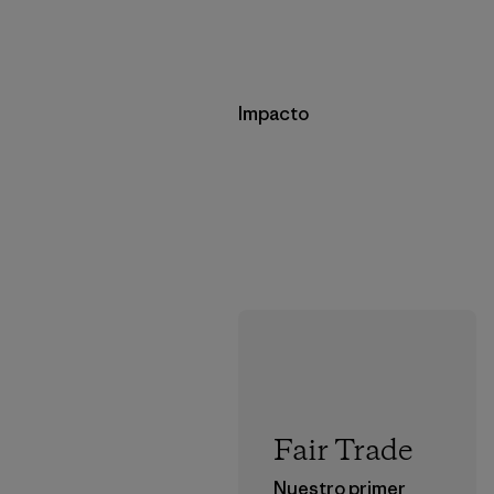
Impacto
Fair Trade
Nuestro primer