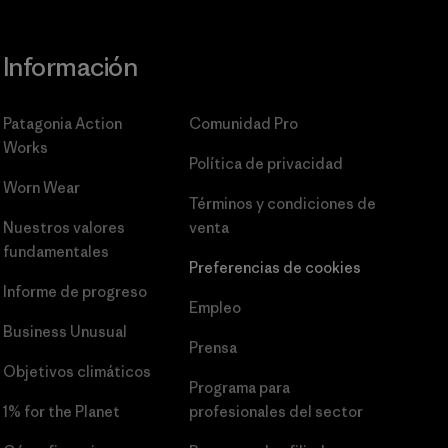
Información
Patagonia Action
Comunidad Pro
Works
Política de privacidad
Worn Wear
Términos y condiciones
de
Nuestros valores
venta
fundamentales
Preferencias de cookies
Informe de progreso
Empleo
Business Unusual
Prensa
Objetivos climáticos
Programa para
1% for the Planet
profesionales del sector