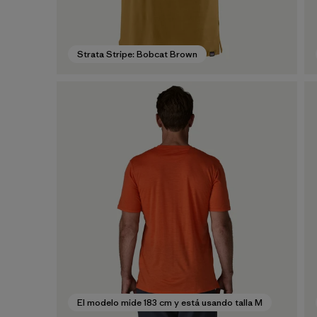
Strata Stripe: Bobcat Brown
El modelo mide 183 cm y está usando talla M