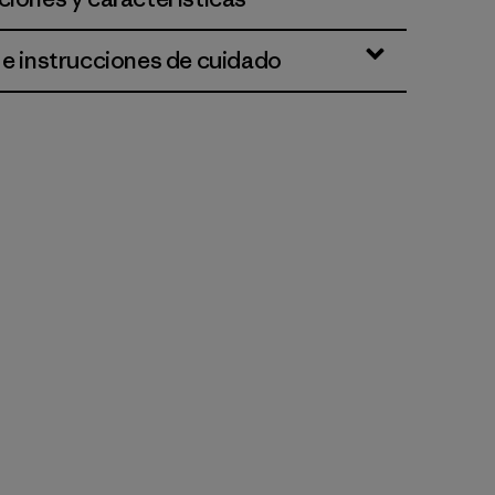
 e instrucciones de cuidado