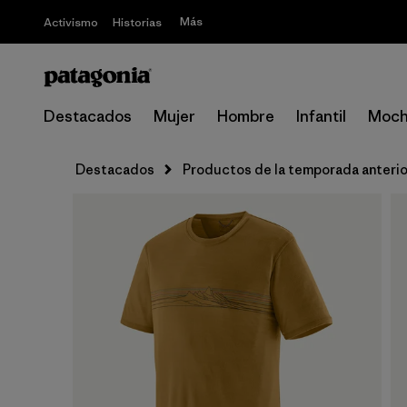
Más
Activismo
Historias
Destacados
Mujer
Hombre
Infantil
Moch
Destacados
Productos de la temporada anterio