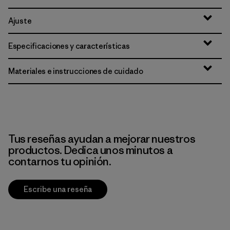
Ajuste
Especificaciones y características
Materiales e instrucciones de cuidado
Tus reseñas ayudan a mejorar nuestros
productos. Dedica unos minutos a
contarnos tu opinión.
Escribe una reseña