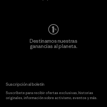
Visita Worn Wear
Destinamos nuestras
ganancias al planeta.
Lee nuestro compromiso
Suscripción al boletín
Suscríbete para recibir ofertas exclusivas, historias
originales, información sobre activismo, eventos y más.