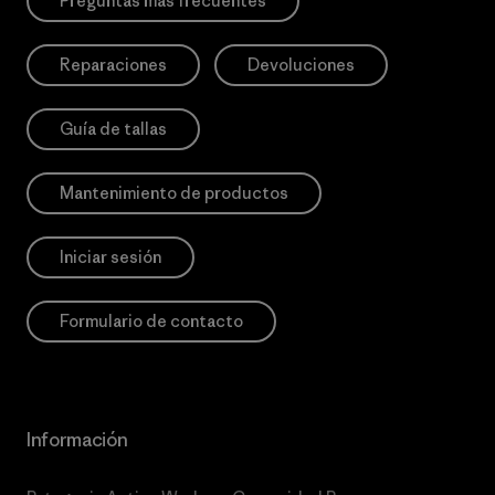
Preguntas más frecuentes
Reparaciones
Devoluciones
Guía de tallas
Mantenimiento de productos
Iniciar sesión
Formulario de contacto
Información