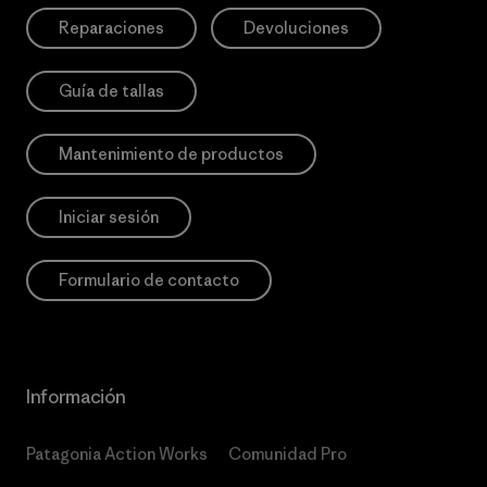
Reparaciones
Devoluciones
Guía de tallas
Mantenimiento de productos
Iniciar sesión
Formulario de contacto
Información
Patagonia Action Works
Comunidad Pro