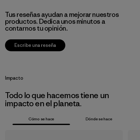
Tus reseñas ayudan a mejorar nuestros
productos. Dedica unos minutos a
contarnos tu opinión.
Escribe una reseña
Impacto
Todo lo que hacemos tiene un
impacto en el planeta.
Cómo se hace
Dónde se hace