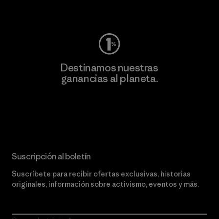
Visita Worn Wear
Destinamos nuestras
ganancias al planeta.
Lee nuestro compromiso
Suscripción al boletín
Suscríbete para recibir ofertas exclusivas, historias
originales, información sobre activismo, eventos y más.