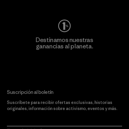
Visita Worn Wear
Destinamos nuestras
ganancias al planeta.
Lee nuestro compromiso
Suscripción al boletín
Suscríbete para recibir ofertas exclusivas, historias
originales, información sobre activismo, eventos y más.