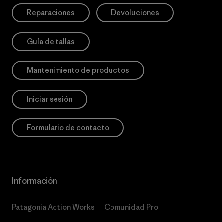
Reparaciones
Devoluciones
Guía de tallas
Mantenimiento de productos
Iniciar sesión
Formulario de contacto
Información
Patagonia Action Works
Comunidad Pro