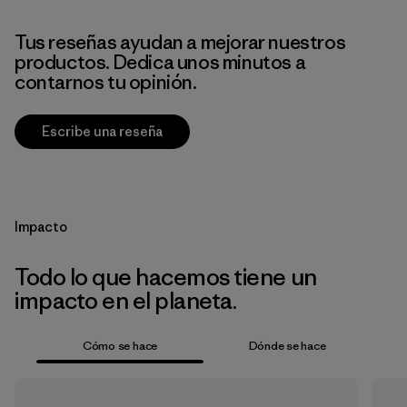
Tus reseñas ayudan a mejorar nuestros
productos. Dedica unos minutos a
contarnos tu opinión.
Escribe una reseña
Impacto
Todo lo que hacemos tiene un
impacto en el planeta.
Cómo se hace
Dónde se hace