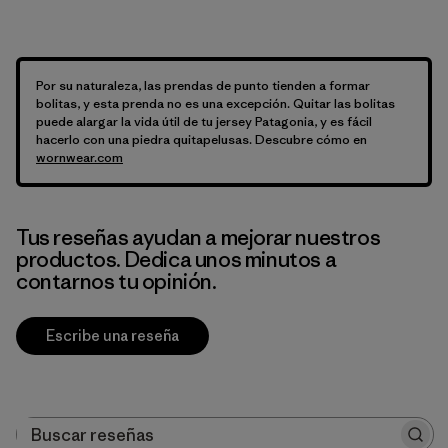
Por su naturaleza, las prendas de punto tienden a formar
bolitas, y esta prenda no es una excepción. Quitar las bolitas
puede alargar la vida útil de tu jersey Patagonia, y es fácil
hacerlo con una piedra quitapelusas. Descubre cómo en
wornwear.com
Tus reseñas ayudan a mejorar nuestros
productos. Dedica unos minutos a
contarnos tu opinión.
Escribe una reseña
Buscar reseñas