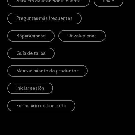
Servicio de atención al cliente
Envío
Preguntas más frecuentes
Reparaciones
Devoluciones
Guía de tallas
Mantenimiento de productos
Iniciar sesión
Formulario de contacto