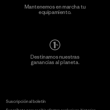
Mantenemos en marcha tu
equipamiento.
Visita Worn Wear
Destinamos nuestras
ganancias al planeta.
Lee nuestro compromiso
Suscripción al boletín