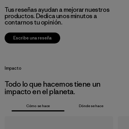
Tus reseñas ayudan a mejorar nuestros
productos. Dedica unos minutos a
contarnos tu opinión.
Escribe una reseña
Impacto
Todo lo que hacemos tiene un
impacto en el planeta.
Cómo se hace
Dónde se hace