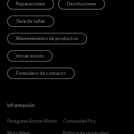
Reparaciones
Devoluciones
Guía de tallas
Mantenimiento de productos
Iniciar sesión
Formulario de contacto
Información
Patagonia Action Works
Comunidad Pro
Worn Wear
Política de privacidad