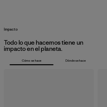
Impacto
Todo lo que hacemos tiene un
impacto en el planeta.
Cómo se hace
Dónde se hace