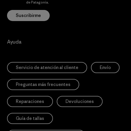
privacidad
de Patagonia.
Suscribirme
Ayuda
Servicio de atención al cliente
Envío
Preguntas más frecuentes
Reparaciones
Devoluciones
Guía de tallas