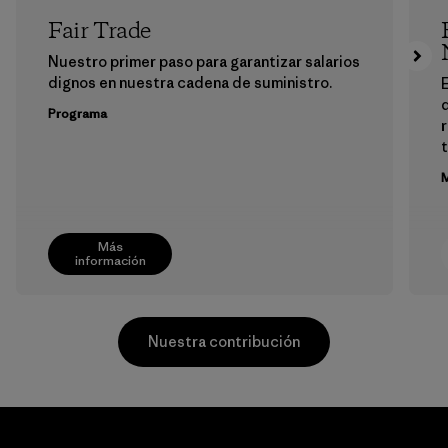
Fair Trade
Nuestro primer paso para garantizar salarios
dignos en nuestra cadena de suministro.
E
Programa
M
Más
información
Nuestra contribución