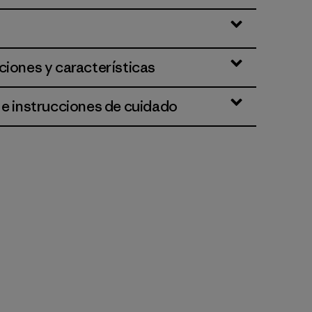
ciones y características
 e instrucciones de cuidado