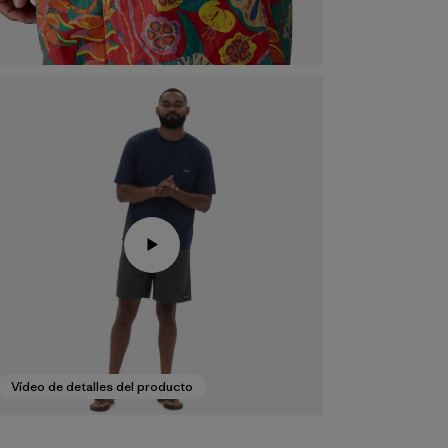
Vídeo de detalles del producto