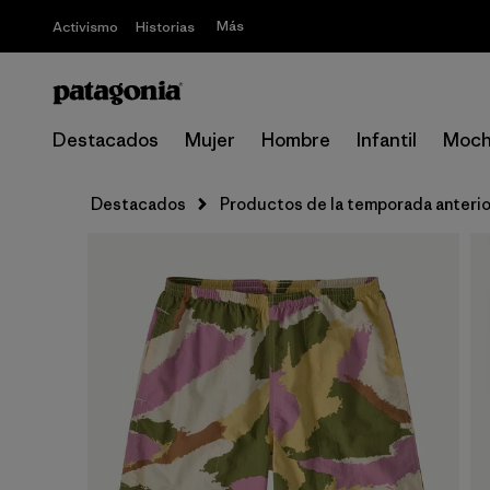
Más
Activismo
Historias
Destacados
Mujer
Hombre
Infantil
Moch
Destacados
Productos de la temporada anterio