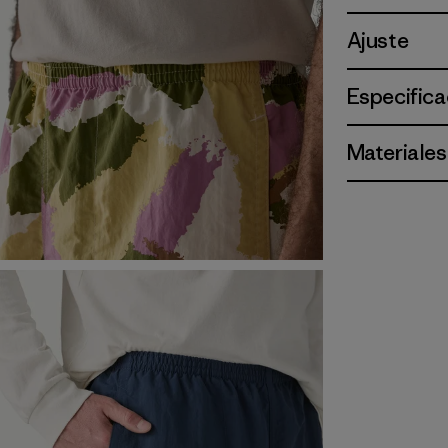
Ajuste
Especifica
Materiales