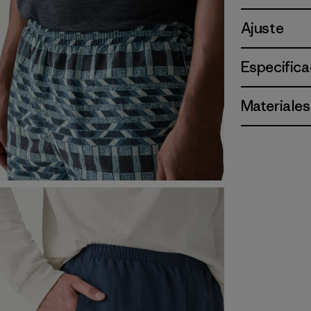
Ajuste
Especifica
Materiales