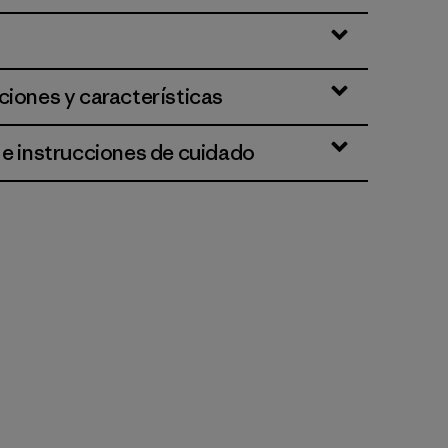
ciones y características
 e instrucciones de cuidado