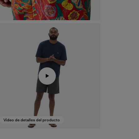
Vídeo de detalles del producto