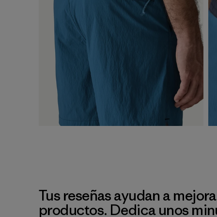
Tus reseñas ayudan a mejora
productos. Dedica unos min