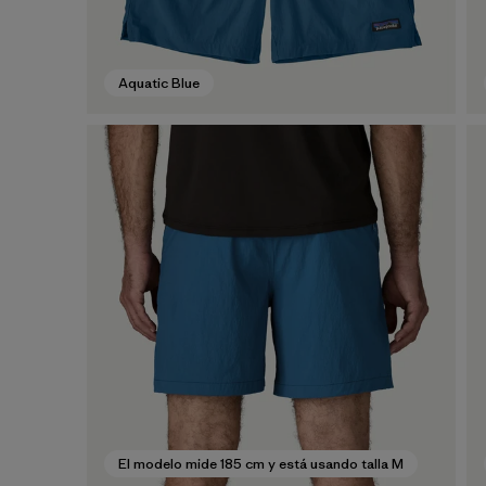
Aquatic Blue
El modelo mide 185 cm y está usando talla M