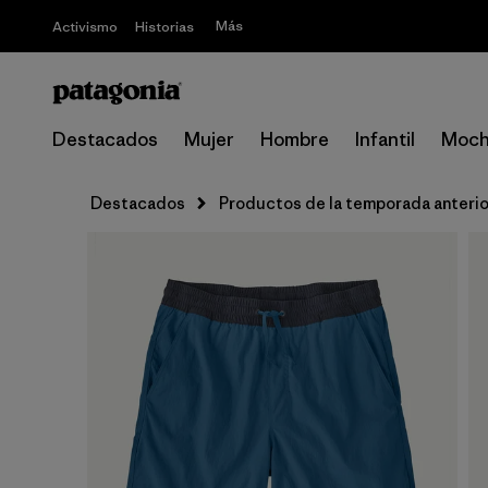
Más
Activismo
Historias
Destacados
Mujer
Hombre
Infantil
Moch
Destacados
Productos de la temporada anterio