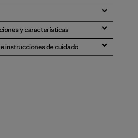
ciones y características
 e instrucciones de cuidado