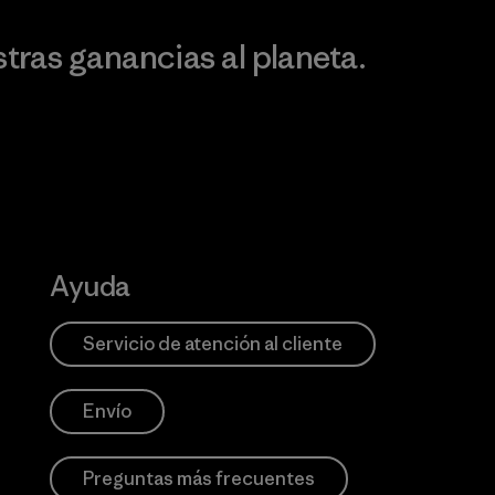
ras ganancias al planeta.
Ayuda
Servicio de atención al cliente
Envío
Preguntas más frecuentes