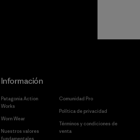
Información
Patagonia Action
Comunidad Pro
Works
Política de privacidad
Worn Wear
Términos y condiciones
de
Nuestros valores
venta
fundamentales