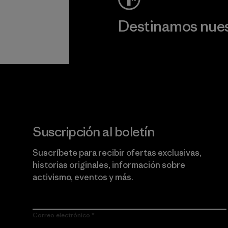
Destinamos nuest
Lee nuestro compromiso
Suscripción al boletín
Suscríbete para recibir ofertas exclusivas,
historias originales, información sobre
activismo, eventos y más.
Correo electrónico