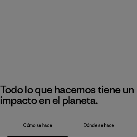
Todo lo que hacemos tiene un
impacto en el planeta.
Cómo se hace
Dónde se hace