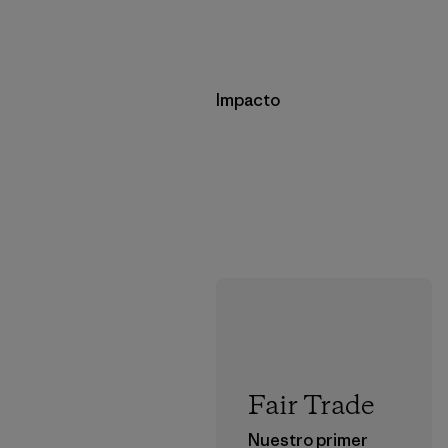
Impacto
Fair Trade
Nuestro primer