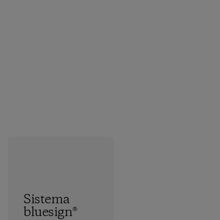
Sistema
bluesign®