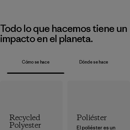
Todo lo que hacemos tiene un
impacto en el planeta.
Cómo se hace
Dónde se hace
Recycled
Poliéster
Polyester
El poliéster es un