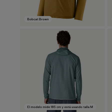
Bobcat Brown
El modelo mide 185 cm y está usando talla M