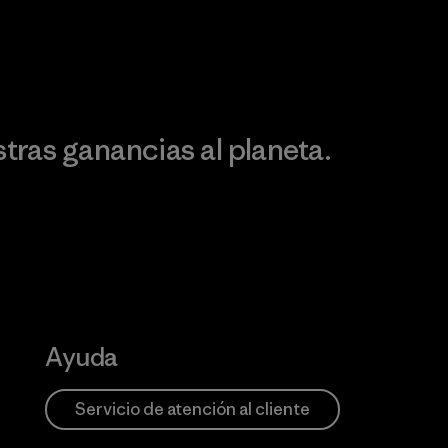
ontribución
ras ganancias al planeta.
Ayuda
Servicio de atención al cliente