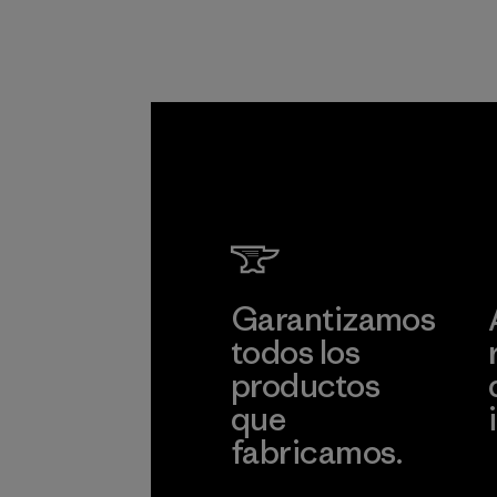
Garantizamos
todos los
productos
que
fabricamos.