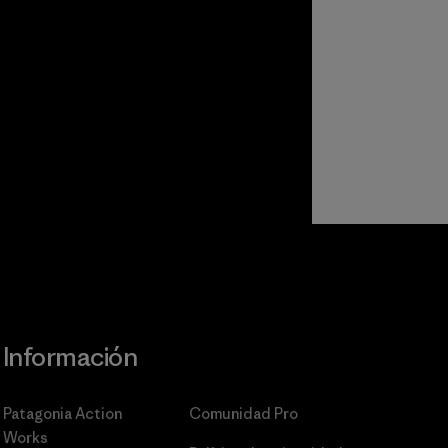
Información
Patagonia Action
Comunidad Pro
Works