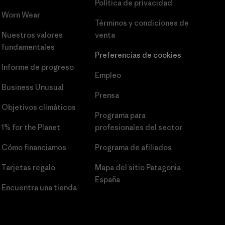
Política de privacidad
Worn Wear
Términos y condiciones
de
Nuestros valores
venta
fundamentales
Preferencias de cookies
Informe de progreso
Empleo
Business Unusual
Prensa
Objetivos climáticos
Programa para
1% for the Planet
profesionales del sector
Cómo financiamos
Programa de afiliados
Tarjetas regalo
Mapa del sitio Patagonia
España
Encuentra una tienda