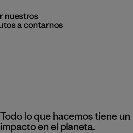
r nuestros
utos a contarnos
Todo lo que hacemos tiene un
impacto en el planeta.