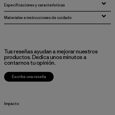
Especificaciones y características
Materiales e instrucciones de cuidado
Tus reseñas ayudan a mejorar nuestros
productos. Dedica unos minutos a
contarnos tu opinión.
Escribe una reseña
Impacto