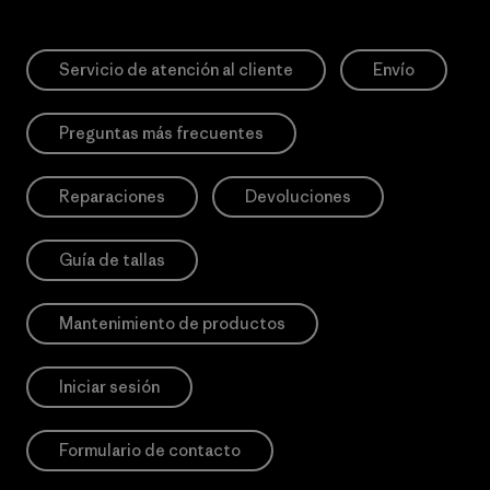
Servicio de atención al cliente
Envío
Preguntas más frecuentes
Reparaciones
Devoluciones
Guía de tallas
Mantenimiento de productos
Iniciar sesión
Formulario de contacto