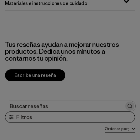
Materiales e instrucciones de cuidado
Tus reseñas ayudan a mejorar nuestros
productos. Dedica unos minutos a
contarnos tu opinión.
Escribe una reseña
Buscar reseñas
Filtros
Ordenar por
: