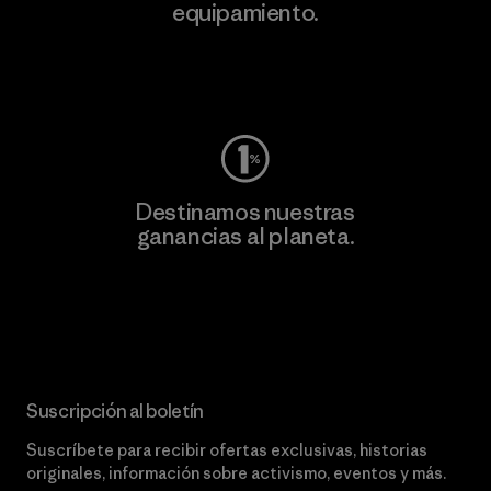
equipamiento.
Visita Worn Wear
Destinamos nuestras
ganancias al planeta.
Lee nuestro compromiso
Suscripción al boletín
Suscríbete para recibir ofertas exclusivas, historias
originales, información sobre activismo, eventos y más.