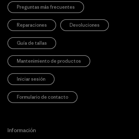
Preguntas más frecuentes
Reparaciones
Devoluciones
Guía de tallas
Mantenimiento de productos
Iniciar sesión
Formulario de contacto
Información