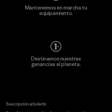
Mantenemos en marcha tu
equipamiento.
Visita Worn Wear
Destinamos nuestras
ganancias al planeta.
Lee nuestro compromiso
Suscripción al boletín