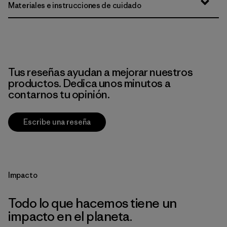
Materiales e instrucciones de cuidado
Tus reseñas ayudan a mejorar nuestros
productos. Dedica unos minutos a
contarnos tu opinión.
Escribe una reseña
Impacto
Todo lo que hacemos tiene un
impacto en el planeta.