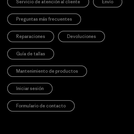
Servicio de atención al cliente
Envío
Preguntas más frecuentes
Reparaciones
Devoluciones
Guía de tallas
Mantenimiento de productos
Iniciar sesión
Formulario de contacto