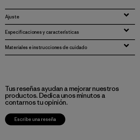
Ajuste
Especificaciones y características
Materiales e instrucciones de cuidado
Tus reseñas ayudan a mejorar nuestros
productos. Dedica unos minutos a
contarnos tu opinión.
Escribe una reseña