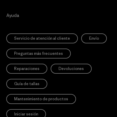
Ayuda
Servicio de atención al cliente
Envío
Preguntas más frecuentes
Reparaciones
Devoluciones
Guía de tallas
Mantenimiento de productos
Iniciar sesión