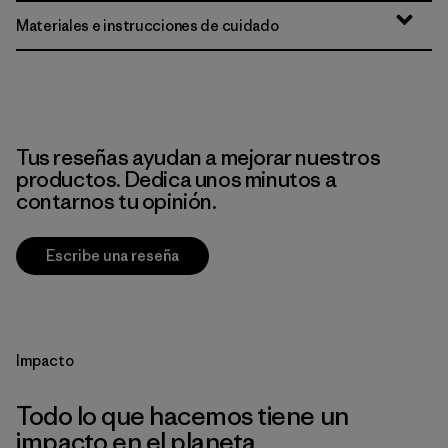
Materiales e instrucciones de cuidado
Tus reseñas ayudan a mejorar nuestros
productos. Dedica unos minutos a
contarnos tu opinión.
Escribe una reseña
Impacto
Todo lo que hacemos tiene un
impacto en el planeta.