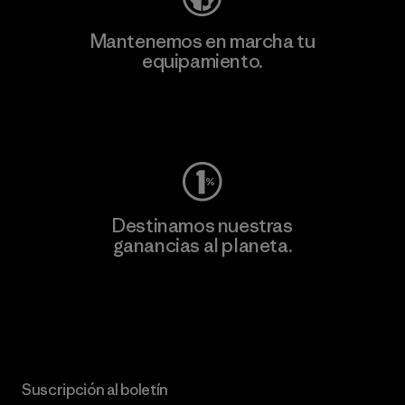
Mantenemos en marcha tu
equipamiento.
Visita Worn Wear
Destinamos nuestras
ganancias al planeta.
Lee nuestro compromiso
Suscripción al boletín