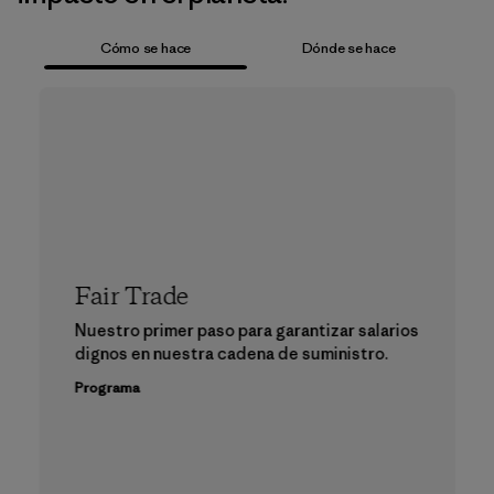
Cómo se hace
Dónde se hace
Fair Trade
Nuestro primer paso para garantizar salarios
dignos en nuestra cadena de suministro.
Programa