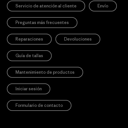
Servicio de atención al cliente
Envío
Preguntas más frecuentes
Reparaciones
Devoluciones
Guía de tallas
Mantenimiento de productos
Iniciar sesión
Formulario de contacto