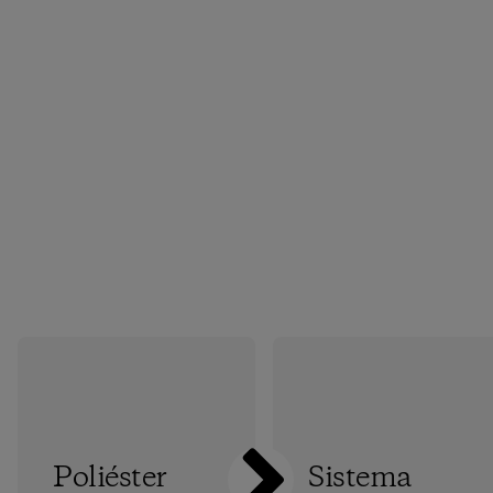
Poliéster
Sistema