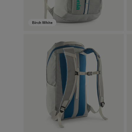
Birch White