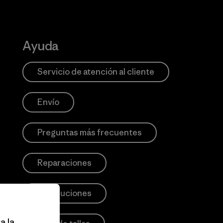
Ayuda
Servicio de atención al cliente
Envío
Preguntas más frecuentes
Reparaciones
Devoluciones
a la