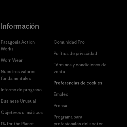
Información
Patagonia Action
Comunidad Pro
Works
Política de privacidad
Worn Wear
Términos y condiciones
de
Nuestros valores
venta
fundamentales
Preferencias de cookies
Informe de progreso
Empleo
Business Unusual
Prensa
Objetivos climáticos
Programa para
1% for the Planet
profesionales del sector