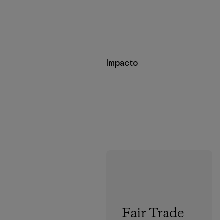
Impacto
Fair Trade