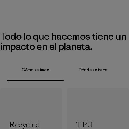
Todo lo que hacemos tiene un
impacto en el planeta.
Cómo se hace
Dónde se hace
Recycled
TPU