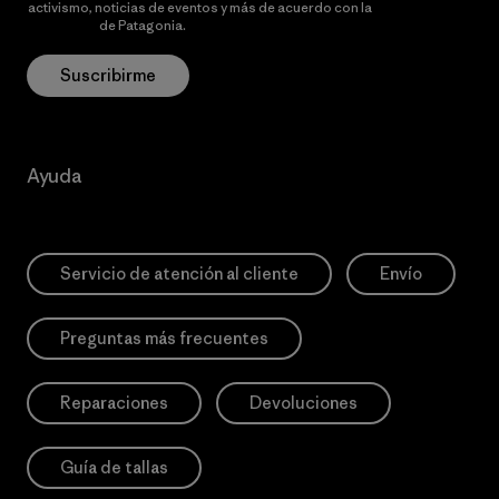
activismo, noticias de eventos y más de acuerdo con la
política de
privacidad
de Patagonia.
Suscribirme
Ayuda
Servicio de atención al cliente
Envío
Preguntas más frecuentes
Reparaciones
Devoluciones
Guía de tallas