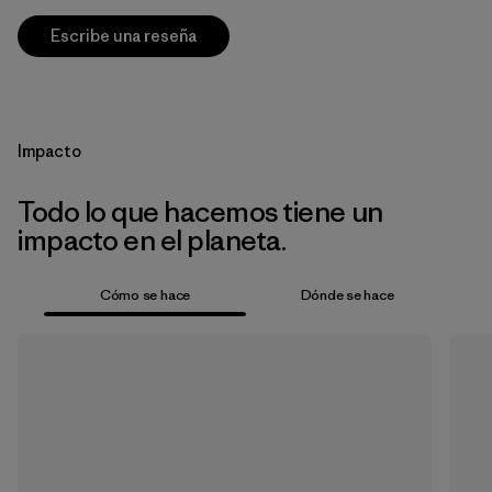
Escribe una reseña
Impacto
Todo lo que hacemos tiene un
impacto en el planeta.
Cómo se hace
Dónde se hace