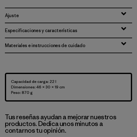
Ajuste
Especificaciones y características
Materiales e instrucciones de cuidado
Capacidad de carga: 22 l
Dimensiones: 46 × 30 × 19 cm
Peso: 870 g
Tus reseñas ayudan a mejorar nuestros
productos. Dedica unos minutos a
contarnos tu opinión.