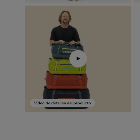
Vídeo de detalles del producto