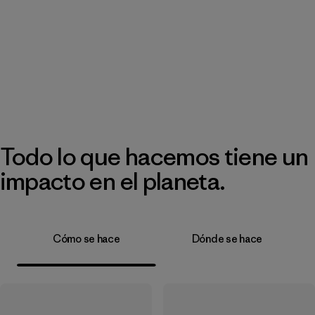
Todo lo que hacemos tiene un
impacto en el planeta.
Cómo se hace
Dónde se hace