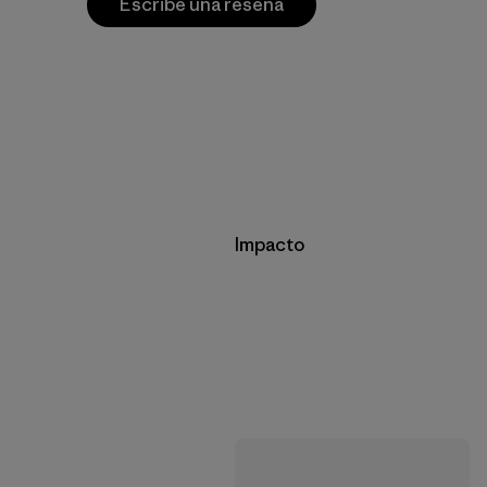
Escribe una reseña
Impacto