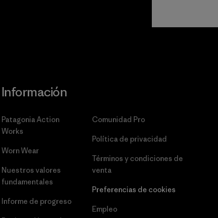
Información
Patagonia Action
Comunidad Pro
Works
Política de privacidad
Worn Wear
Términos y condiciones
de
Nuestros valores
venta
fundamentales
Preferencias de cookies
Informe de progreso
Empleo