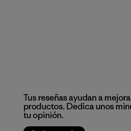
Tus reseñas ayudan a mejora
productos. Dedica unos min
tu opinión.