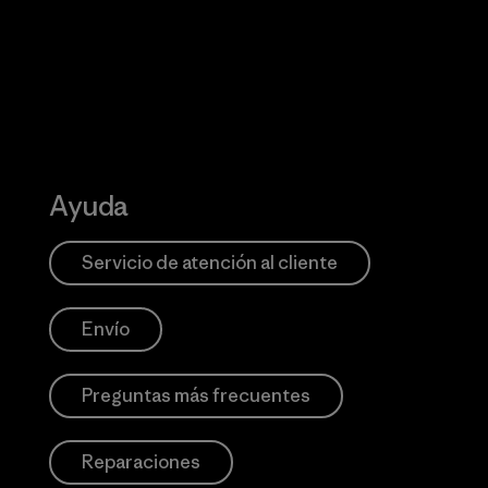
Ayuda
Servicio de atención al cliente
Envío
Preguntas más frecuentes
Reparaciones