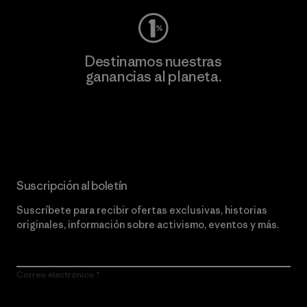
Destinamos nuestras
ganancias al planeta.
Lee nuestro compromiso
Suscripción al boletín
Suscríbete para recibir ofertas exclusivas, historias
originales, información sobre activismo, eventos y más.
Correo electrónico