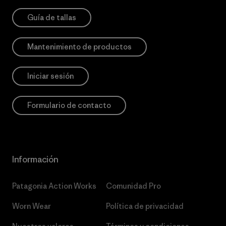
Guía de tallas
Mantenimiento de productos
Iniciar sesión
Formulario de contacto
Información
Patagonia Action Works
Comunidad Pro
Worn Wear
Política de privacidad