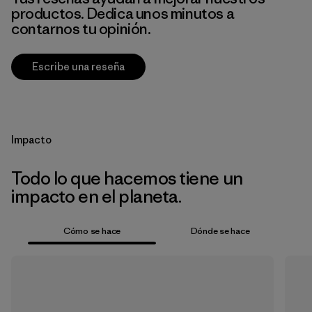
productos. Dedica unos minutos a
contarnos tu opinión.
Escribe una reseña
Impacto
Todo lo que hacemos tiene un
impacto en el planeta.
Cómo se hace
Dónde se hace