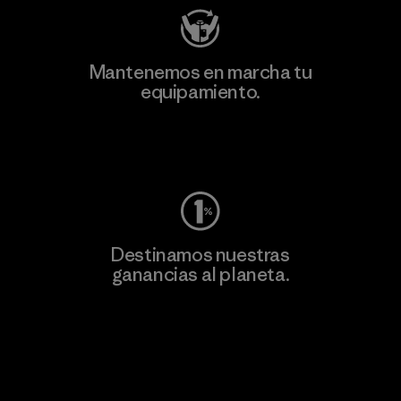
Mantenemos en marcha tu
equipamiento.
Visita Worn Wear
Destinamos nuestras
ganancias al planeta.
Lee nuestro compromiso