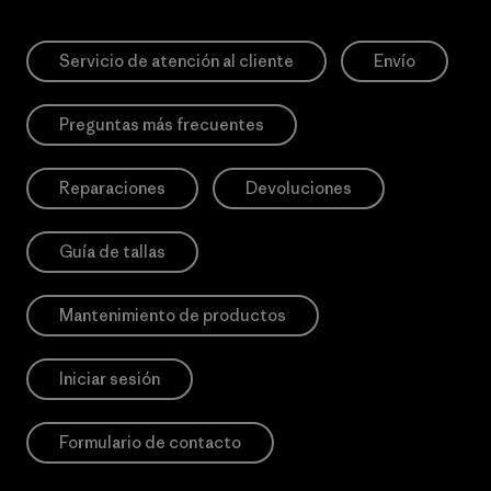
Servicio de atención al cliente
Envío
Preguntas más frecuentes
Reparaciones
Devoluciones
Guía de tallas
Mantenimiento de productos
Iniciar sesión
Formulario de contacto