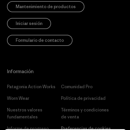
Mantenimiento de productos
Iniciar sesión
Formulario de contacto
Información
Patagonia Action Works
Comunidad Pro
Worn Wear
Política de privacidad
Nuestros valores
Términos y condiciones
fundamentales
de venta
Informe de progreso
Preferencias de cookies