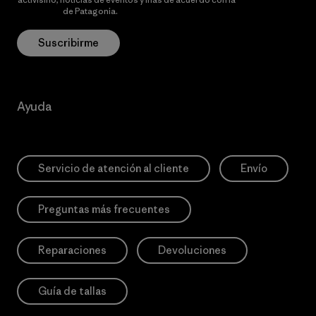
privacidad
de Patagonia.
Suscribirme
Ayuda
Servicio de atención al cliente
Envío
Preguntas más frecuentes
Reparaciones
Devoluciones
Guía de tallas