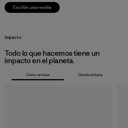
Escribe una reseña
Impacto
Todo lo que hacemos tiene un
impacto en el planeta.
Cómo se hace
Dónde se hace