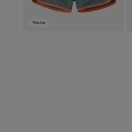
Thin Ice