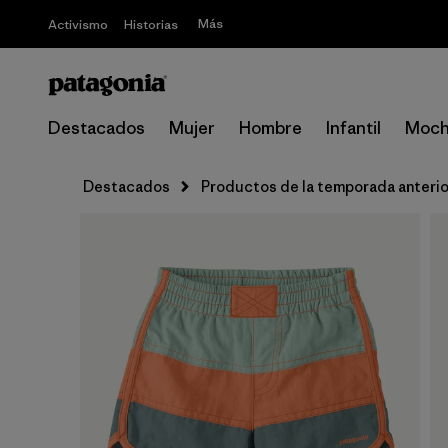
Más
Activismo
Historias
Destacados
Mujer
Hombre
Infantil
Moch
Destacados
Productos de la temporada anterio