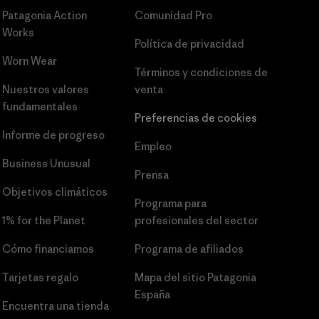
Patagonia Action
Comunidad Pro
Works
Política de privacidad
Worn Wear
Términos y condiciones
de
Nuestros valores
venta
fundamentales
Preferencias de cookies
Informe de progreso
Empleo
Business Unusual
Prensa
Objetivos climáticos
Programa para
1% for the Planet
profesionales del sector
Cómo financiamos
Programa de afiliados
Tarjetas regalo
Mapa del sitio Patagonia
España
Encuentra una tienda