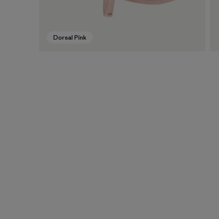
Dorsal Pink