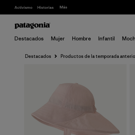
Más
Activismo
Historias
Destacados
Mujer
Hombre
Infantil
Moch
Destacados
Productos de la temporada anterio