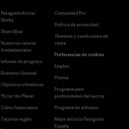
Patagonia Action
Comunidad Pro
Works
Política de privacidad
Worn Wear
Términos y condiciones
de
Nuestros valores
venta
fundamentales
Preferencias de cookies
Informe de progreso
Empleo
Business Unusual
Prensa
Objetivos climáticos
Programa para
1% for the Planet
profesionales del sector
Cómo financiamos
Programa de afiliados
Tarjetas regalo
Mapa del sitio Patagonia
España