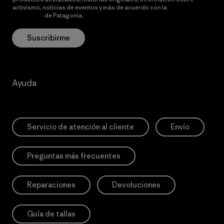
activismo, noticias de eventos y más de acuerdo con la
política de
privacidad
de Patagonia.
Suscribirme
Ayuda
Servicio de atención al cliente
Envío
Preguntas más frecuentes
Reparaciones
Devoluciones
Guía de tallas