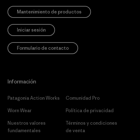
Mantenimiento de productos
Iniciar sesión
Formulario de contacto
Información
Patagonia Action Works
Comunidad Pro
Worn Wear
Política de privacidad
Nuestros valores
Términos y condiciones
fundamentales
de venta