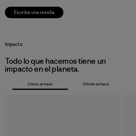
Escribe una reseña
Impacto
Todo lo que hacemos tiene un
impacto en el planeta.
Cómo se hace
Dónde se hace