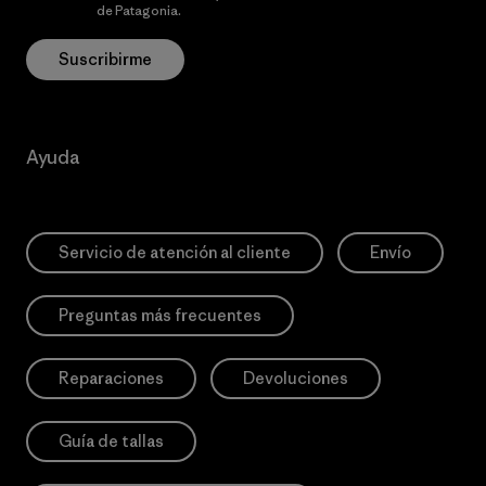
privacidad
de Patagonia.
Suscribirme
Ayuda
Servicio de atención al cliente
Envío
Preguntas más frecuentes
Reparaciones
Devoluciones
Guía de tallas