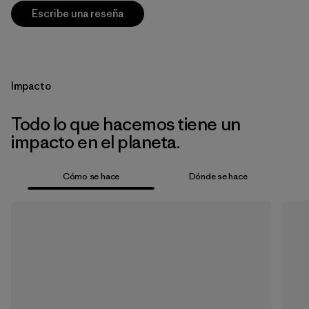
Escribe una reseña
Impacto
Todo lo que hacemos tiene un
impacto en el planeta.
Cómo se hace
Dónde se hace