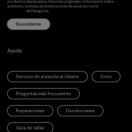
productos destacados, historias originales, información sobre
activismo, noticias de eventos y más de acuerdo con la
política de
privacidad
de Patagonia.
Suscribirme
Ayuda
Servicio de atención al cliente
Envío
Preguntas más frecuentes
Reparaciones
Devoluciones
Guía de tallas