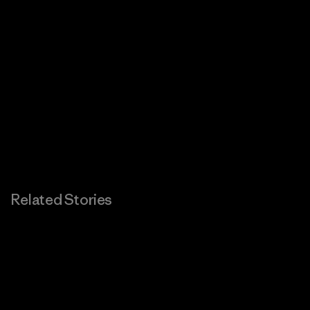
Related Stories