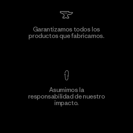
Garantizamos todos los
productos que fabricamos.
Ver Garantía Blindada
Asumimos la
responsabilidad de nuestro
impacto.
Descubre nuestra contribución