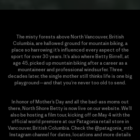
The misty forests above North Vancouver, British
Columbia, are hallowed ground for mountain biking, a
place so harrowing it’s influenced every aspect of the
sport for over 30 years. It’s also where Betty Birrell, at
age 45, picked up mountain biking after a career as a
mountaineer and professional windsurfer. Three
decades later, the single mother still thinks life is one big
playground—and that you’re never too old to send.
In honor of Mother’s Day and all the bad-ass moms out
there, North Shore Betty is now live on our website. We’ll
also be hosting a film tour, kicking off on May 4 with the
official world premiere at our Patagonia retail store in
Vancouver, British Columbia. Check the @patagonia_mtb
Instagram channel for dates, locations and more details