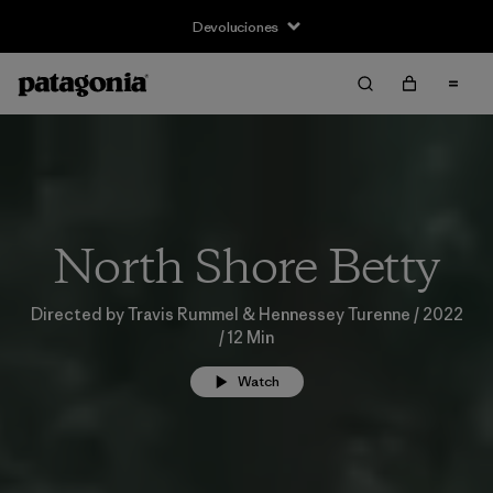
Devoluciones
North Shore Betty
Directed by Travis Rummel & Hennessey Turenne / 2022
/ 12 Min
Watch