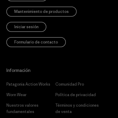
Mantenimiento de productos
Iniciar sesión
Formulario de contacto
Información
Patagonia Action Works
Comunidad Pro
Worn Wear
Política de privacidad
Nuestros valores
Términos y condiciones
fundamentales
de venta