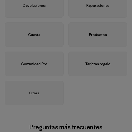
Devoluciones
Reparaciones
Cuenta
Productos
Comunidad Pro
Tarjetas regalo
Otras
Preguntas más frecuentes