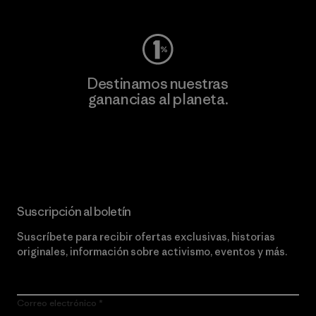
Destinamos nuestras
ganancias al planeta.
Lee nuestro compromiso
Suscripción al boletín
Suscríbete para recibir ofertas exclusivas, historias
originales, información sobre activismo, eventos y más.
Correo electrónico