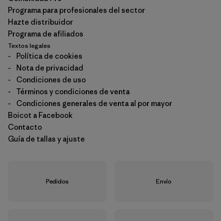
Programa para profesionales del sector
Hazte distribuidor
Programa de afiliados
Textos legales
-
Política de cookies
-
Nota de privacidad
-
Condiciones de uso
-
Términos y condiciones de venta
-
Condiciones generales de venta al por mayor
Boicot a Facebook
Contacto
Guía de tallas y ajuste
Pedidos
Envío