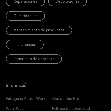
Reparaciones
Devoluciones
Guía de tallas
Mantenimiento de productos
Iniciar sesión
Formulario de contacto
Información
Patagonia Action Works
Comunidad Pro
Worn Wear
Política de privacidad