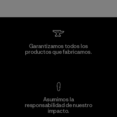
Garantizamos todos los
productos que fabricamos.
Ver Garantía Blindada
Asumimos la
responsabilidad de nuestro
impacto.