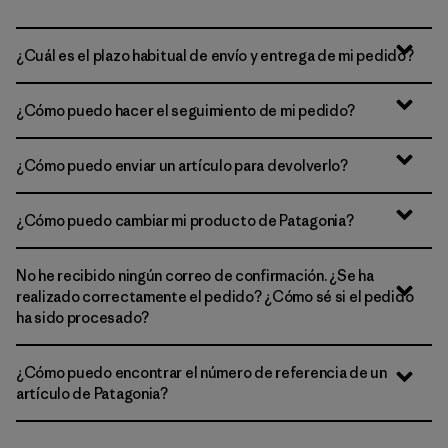
¿Cuál es el plazo habitual de envío y entrega de mi pedido?
¿Cómo puedo hacer el seguimiento de mi pedido?
¿Cómo puedo enviar un artículo para devolverlo?
¿Cómo puedo cambiar mi producto de Patagonia?
No he recibido ningún correo de confirmación. ¿Se ha
realizado correctamente el pedido? ¿Cómo sé si el pedido
ha sido procesado?
¿Cómo puedo encontrar el número de referencia de un
artículo de Patagonia?