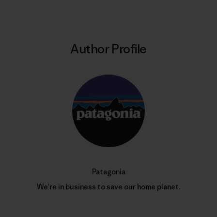
Author Profile
Patagonia
We’re in business to save our home planet.