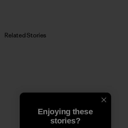
Related Stories
Enjoying these
stories?