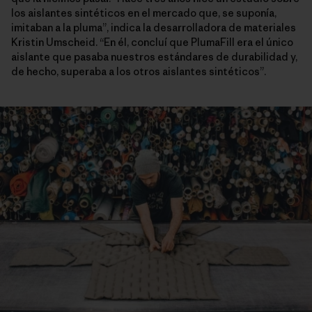
los aislantes sintéticos en el mercado que, se suponía,
imitaban a la pluma”, indica la desarrolladora de materiales
Kristin Umscheid. “En él, concluí que PlumaFill era el único
aislante que pasaba nuestros estándares de durabilidad y,
de hecho, superaba a los otros aislantes sintéticos”.