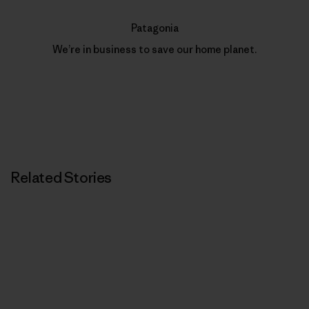
Patagonia
We’re in business to save our home planet.
Related Stories