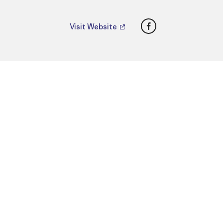
Facebook
Visit Website