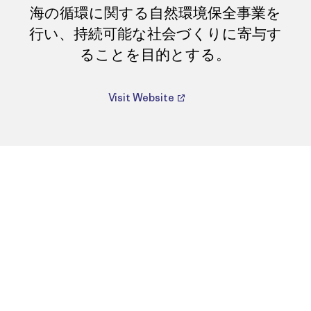
海の循環に関する自然環境保全事業を
行い、持続可能な社会づくりに寄与す
ることを目的とする。
Visit Website