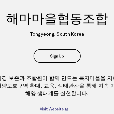
해마마을협동조합
Tongyeong, South Korea
Sign Up
경 보존과 조합원이 함께 만드는 복지마을을 
 해양보호구역 확대, 교육, 생태관광을 통해 지속 
해양 생태계를 실현합니다.
Visit Website