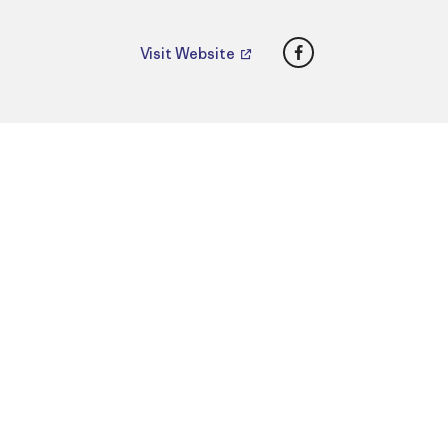
Facebook
Visit Website