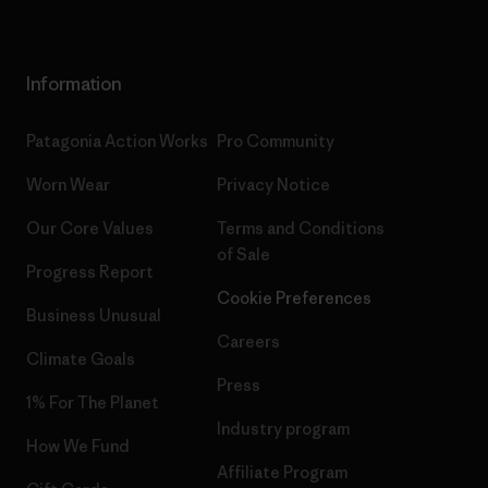
Information
Patagonia Action Works
Pro Community
Worn Wear
Privacy Notice
Our Core Values
Terms and Conditions
of Sale
Progress Report
Cookie Preferences
Business Unusual
Careers
Climate Goals
Press
1% For The Planet
Industry program
How We Fund
Affiliate Program