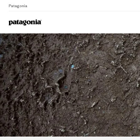
Patagonia
Home