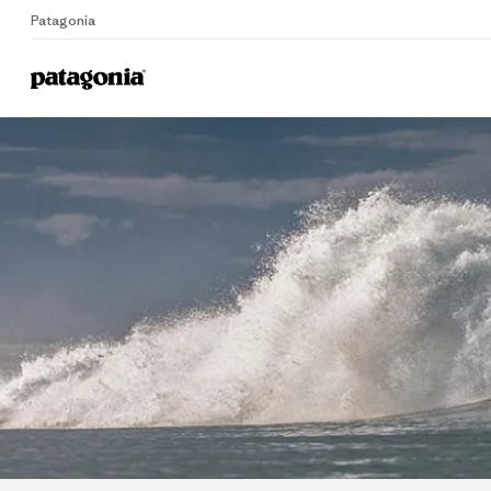
Patagonia
Home