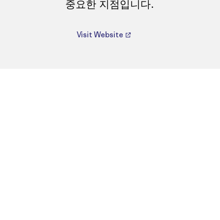
중요한 지점입니다.
Visit Website