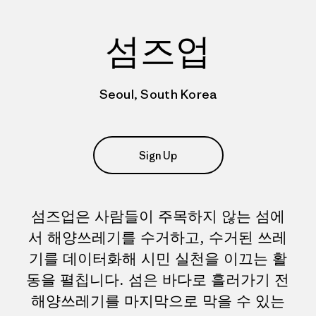
섬즈업
Seoul, South Korea
Sign Up
섬즈업은 사람들이 주목하지 않는 섬에
서 해양쓰레기를 수거하고, 수거된 쓰레
기를 데이터화해 시민 실천을 이끄는 활
동을 펼칩니다. 섬은 바다로 흘러가기 전
해양쓰레기를 마지막으로 막을 수 있는