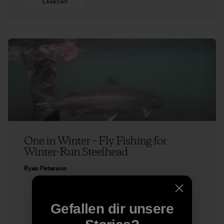
Lesezeit
One in Winter – Fly Fishing for
Winter-Run Steelhead
Ryan Peterson
Gefallen dir unsere