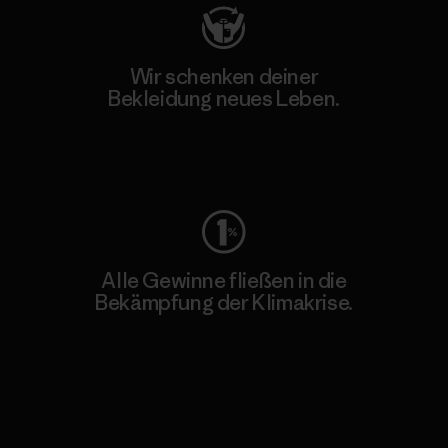
Wir schenken deiner
Bekleidung neues Leben.
Worn Wear
Alle Gewinne fließen in die
Bekämpfung der Klimakrise.
Erfahre mehr über unser Engagement