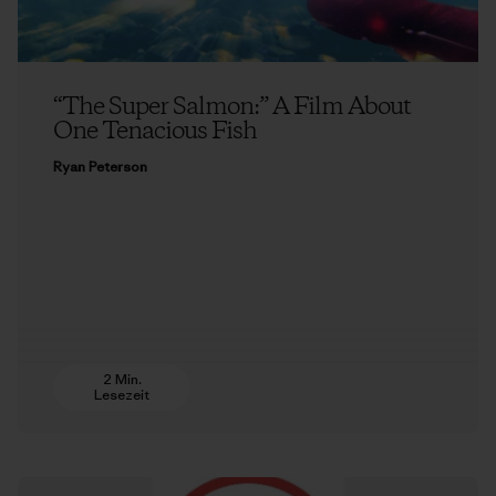
“The Super Salmon:” A Film About
One Tenacious Fish
Ryan Peterson
2 Min.
Lesezeit