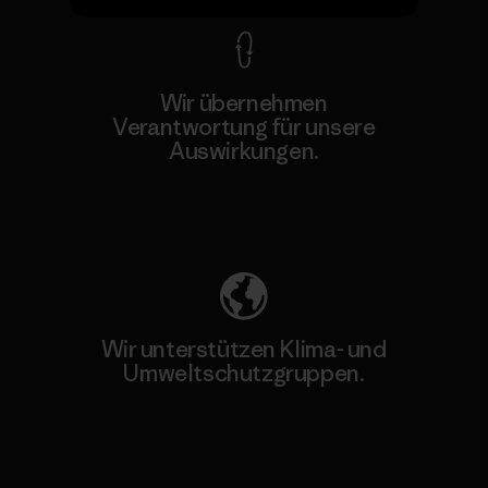
Wir übernehmen
Verantwortung für unsere
Auswirkungen.
Unser Fußabdruck
Wir unterstützen Klima- und
Umweltschutzgruppen.
Besuche Patagonia Action Works